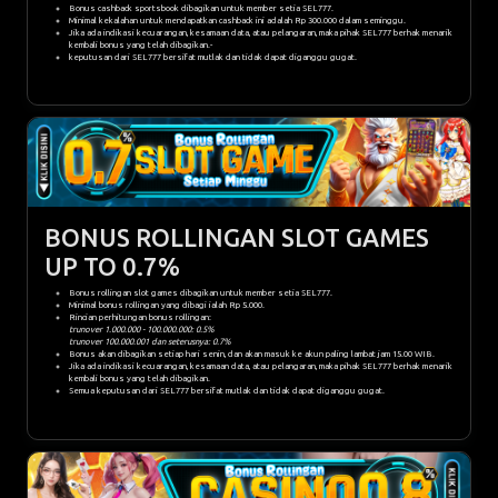
Bonus cashback sportsbook dibagikan untuk member setia SEL777.
Minimal kekalahan untuk mendapatkan cashback ini adalah Rp 300.000 dalam seminggu.
Jika ada indikasi kecuarangan, kesamaan data, atau pelangaran, maka pihak SEL777 berhak menarik
kembali bonus yang telah dibagikan.-
keputusan dari SEL777 bersifat mutlak dan tidak dapat diganggu gugat.
BONUS ROLLINGAN SLOT GAMES
UP TO 0.7%
Bonus rollingan slot games dibagikan untuk member setia SEL777.
Minimal bonus rollingan yang dibagi ialah Rp 5.000.
Rincian perhitungan bonus rollingan:
trunover 1.000.000 - 100.000.000: 0.5%
trunover 100.000.001 dan seterusnya: 0.7%
Bonus akan dibagikan setiap hari senin, dan akan masuk ke akun paling lambat jam 15.00 WIB.
Jika ada indikasi kecuarangan, kesamaan data, atau pelangaran, maka pihak SEL777 berhak menarik
kembali bonus yang telah dibagikan.
Semua keputusan dari SEL777 bersifat mutlak dan tidak dapat diganggu gugat.