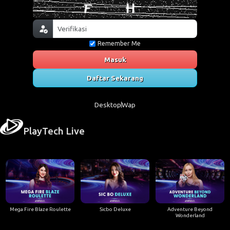
Remember Me
Masuk
Daftar Sekarang
Desktop
Wap
PlayTech Live
Mega Fire Blaze Roulette
Sicbo Deluxe
Adventure Beyond
Wonderland