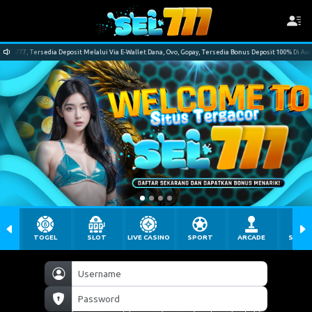
777, Tersedia Deposit Melalui Via E-Wallet Dana, Ovo, Gopay, Tersedia Bonus Deposit 100% Di Awal
TOGEL
SLOT
LIVE CASINO
SPORT
ARCADE
SABU