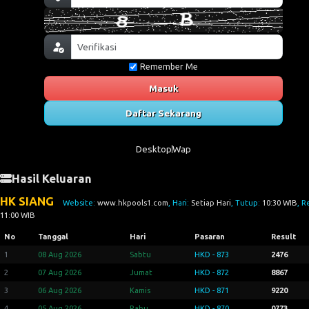
Remember Me
Masuk
Daftar Sekarang
Desktop
Wap
Hasil Keluaran
HK SIANG
Website:
www.hkpools1.com
, Hari:
Setiap Hari
, Tutup:
10:30 WIB
, R
11:00 WIB
No
Tanggal
Hari
Pasaran
Result
1
08 Aug 2026
Sabtu
HKD - 873
2476
2
07 Aug 2026
Jumat
HKD - 872
8867
3
06 Aug 2026
Kamis
HKD - 871
9220
4
05 Aug 2026
Rabu
HKD - 870
0773