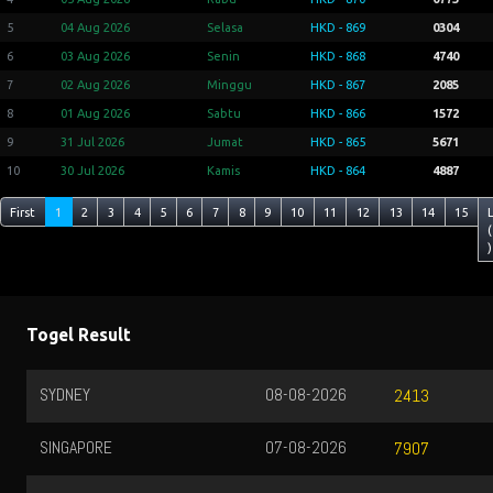
5
04 Aug 2026
Selasa
HKD - 869
0304
6
03 Aug 2026
Senin
HKD - 868
4740
7
02 Aug 2026
Minggu
HKD - 867
2085
8
01 Aug 2026
Sabtu
HKD - 866
1572
9
31 Jul 2026
Jumat
HKD - 865
5671
10
30 Jul 2026
Kamis
HKD - 864
4887
First
1
2
3
4
5
6
7
8
9
10
11
12
13
14
15
(
)
Togel Result
SYDNEY
08-08-2026
2413
SINGAPORE
07-08-2026
7907