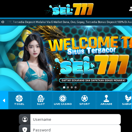
EL777, Tersedia Deposit Melalui Via E-Wallet Dana, Ovo, Gopay, Tersedia Bonus Deposit 100% Di Awal
TOGEL
SLOT
LIVE CASINO
SPORT
ARCADE
SABU