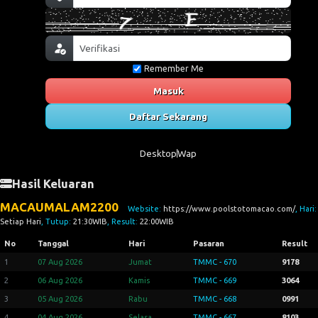
Remember Me
Masuk
Daftar Sekarang
Desktop
Wap
Hasil Keluaran
MACAUMALAM2200
Website:
https://www.poolstotomacao.com/
, Hari:
Setiap Hari
, Tutup:
21:30WIB
, Result:
22:00WIB
No
Tanggal
Hari
Pasaran
Result
1
07 Aug 2026
Jumat
TMMC - 670
9178
2
06 Aug 2026
Kamis
TMMC - 669
3064
3
05 Aug 2026
Rabu
TMMC - 668
0991
4
04 Aug 2026
Selasa
TMMC - 667
8103