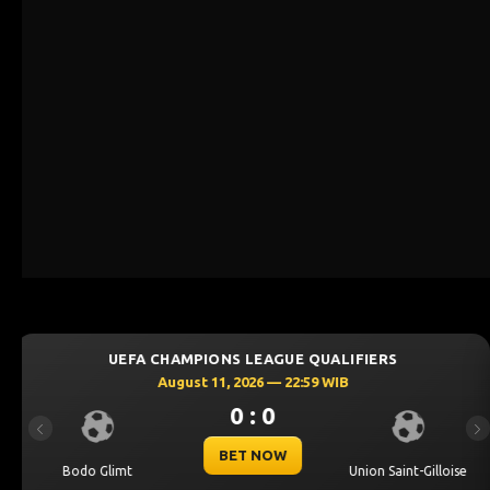
S LEAGUE QUALIFIERS
UEFA CHAMPIONS 
 2026 — 22:59 WIB
August 11, 2
0 : 0
0
Previous
Ne
ET NOW
BE
Union Saint-Gilloise
Kairat Almaty (n)