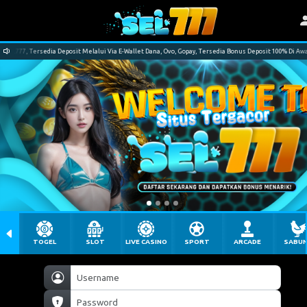
EL777, Tersedia Deposit Melalui Via E-Wallet Dana, Ovo, Gopay, Tersedia Bonus Deposit 100% Di Awal
TOGEL
SLOT
LIVE CASINO
SPORT
ARCADE
SABU