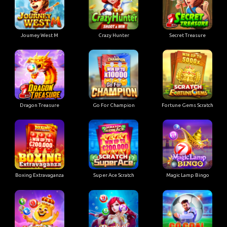
Joumey West M
Crazy Hunter
Secret Treasure
Dragon Treasure
Go For Champion
Fortune Gems Scratch
Boxing Extravaganza
Super Ace Scratch
Magic Lamp Bingo