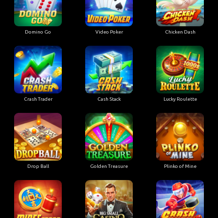
Domino Go
Video Poker
Chicken Dash
Crash Trader
Cash Stack
Lucky Roulette
Drop Ball
Golden Treasure
Plinko of Mine