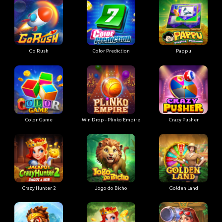
Go Rush
Color Prediction
Pappu
Color Game
Win Drop - Plinko Empire
Crazy Pusher
Crazy Hunter 2
Jogo do Bicho
Golden Land