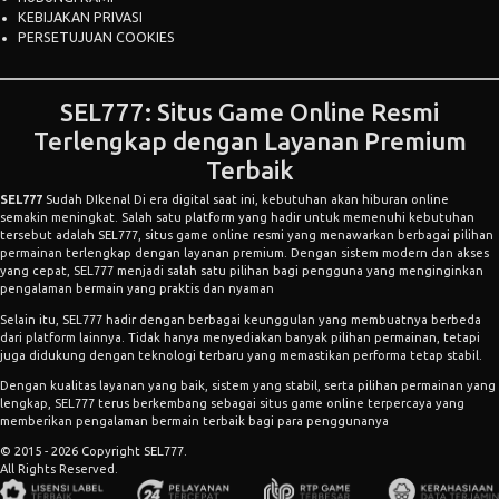
KEBIJAKAN PRIVASI
PERSETUJUAN COOKIES
SEL777: Situs Game Online Resmi
Terlengkap dengan Layanan Premium
Terbaik
SEL777
Sudah DIkenal Di era digital saat ini, kebutuhan akan hiburan online
semakin meningkat. Salah satu platform yang hadir untuk memenuhi kebutuhan
tersebut adalah SEL777, situs game online resmi yang menawarkan berbagai pilihan
permainan terlengkap dengan layanan premium. Dengan sistem modern dan akses
yang cepat, SEL777 menjadi salah satu pilihan bagi pengguna yang menginginkan
pengalaman bermain yang praktis dan nyaman
Selain itu, SEL777 hadir dengan berbagai keunggulan yang membuatnya berbeda
dari platform lainnya. Tidak hanya menyediakan banyak pilihan permainan, tetapi
juga didukung dengan teknologi terbaru yang memastikan performa tetap stabil.
Dengan kualitas layanan yang baik, sistem yang stabil, serta pilihan permainan yang
lengkap, SEL777 terus berkembang sebagai situs game online terpercaya yang
memberikan pengalaman bermain terbaik bagi para penggunanya
© 2015 - 2026 Copyright SEL777.
All Rights Reserved.