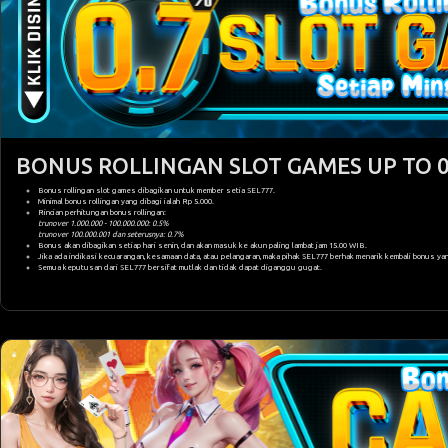
BONUS ROLLINGAN SLOT GAMES UP TO 
Bonus rollingan slot games dibagikan untuk member setia SEL777.
Minimal bonus rollingan yang dibagi ialah Rp 5.000.
Rincian perhitungan bonus rollingan:
trunover 1.000.000 - 100.000.000: 0.5%
trunover 100.000.001 dan seterusnya: 0.7%
Bonus akan dibagikan setiap hari senin, dan akan masuk ke akun paling lambat jam 15.00 WIB.
Jika ada indikasi kecuarangan, kesamaan data, atau pelangaran, maka pihak SEL777 berhak menarik kembali bonus yan
Semua keputusan dari SEL777 bersifat mutlak dan tidak dapat diganggu gugat.