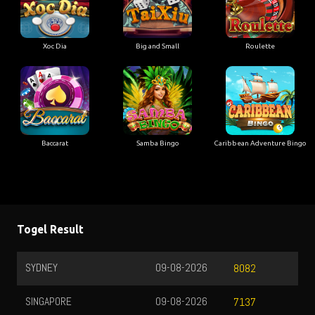
Xoc Dia
Big and Small
Roulette
Baccarat
Samba Bingo
Caribbean Adventure Bingo
Togel Result
SYDNEY
09-08-2026
8082
SINGAPORE
09-08-2026
7137