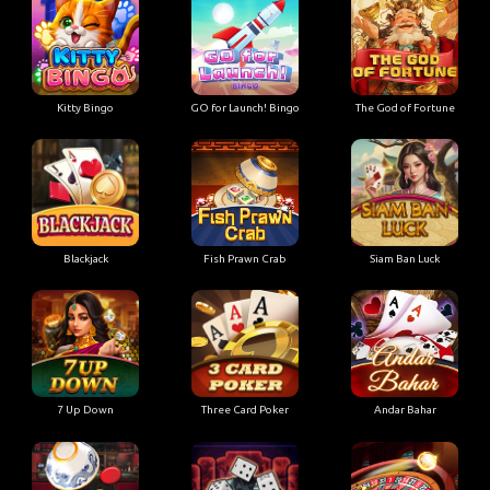
Kitty Bingo
GO for Launch! Bingo
The God of Fortune
Blackjack
Fish Prawn Crab
Siam Ban Luck
7 Up Down
Three Card Poker
Andar Bahar