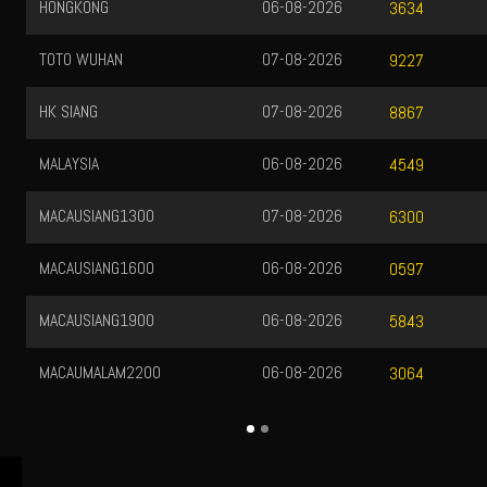
HONGKONG
06-08-2026
3634
TOTO WUHAN
07-08-2026
9227
HK SIANG
07-08-2026
8867
MALAYSIA
06-08-2026
4549
MACAUSIANG1300
07-08-2026
6300
MACAUSIANG1600
06-08-2026
0597
MACAUSIANG1900
06-08-2026
5843
MACAUMALAM2200
06-08-2026
3064