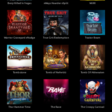
Benji Killed In Vegas
xWays Hoarder xSplit
WiXX
Warrior Graveyard xNudge
True Grit Redemption
Tractor Beam
Tombstone
Tomb of Nefertiti
Tomb Of Akhenaten
Thor Hammer Time
The Rave
The Creepy Carnival