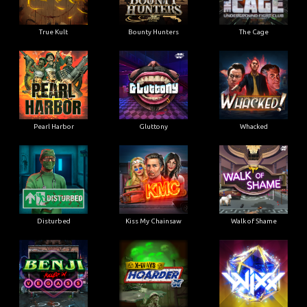
True Kult
Bounty Hunters
The Cage
Pearl Harbor
Gluttony
Whacked
Disturbed
Kiss My Chainsaw
Walk of Shame