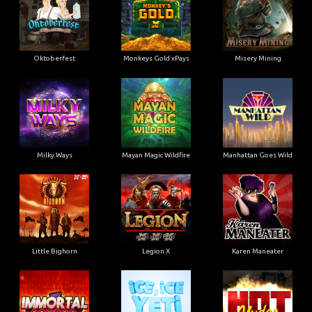
Oktoberfest
Monkeys Gold xPays
Misery Mining
Milky Ways
Mayan Magic Wildfire
Manhattan Goes Wild
Little Bighorn
Legion X
Karen Maneater