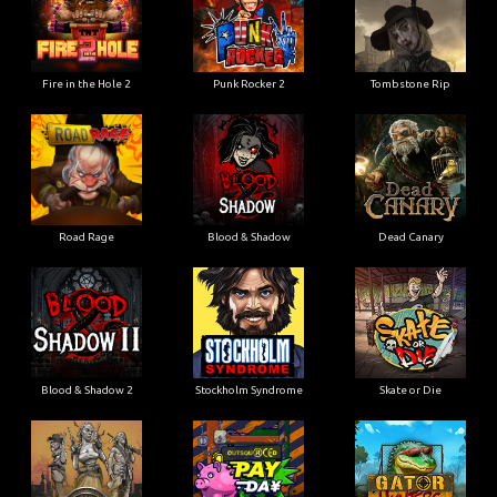
Fire in the Hole 2
Punk Rocker 2
Tombstone Rip
Road Rage
Blood & Shadow
Dead Canary
Blood & Shadow 2
Stockholm Syndrome
Skate or Die