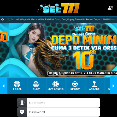
sit Melalui Via E-Wallet Dana, Ovo, Gopay, Tersedia Bonus Deposit 100% Di Awal
Sela
TOGEL
SLOT
LIVE CASINO
SPORT
ARCADE
SABU