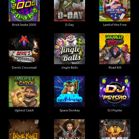
Brick Snake 2000
D Day
Land of the Free
Devils Crossroad
Jingle Balls
Road Kill
Ugliest Catch
Space Donkey
DJ Psycho